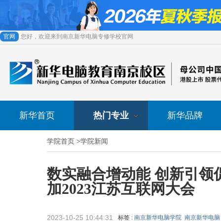
官网
您好，欢迎来到南京新华电脑专修学校官网
新华首页
热门专业
新华品牌
学院首页
>
学院新闻
数实融合增动能 创新引领
加2023江苏互联网大会
2023-10-25 10:44:31
标签 :
南京新华电脑学院
南京新华电脑