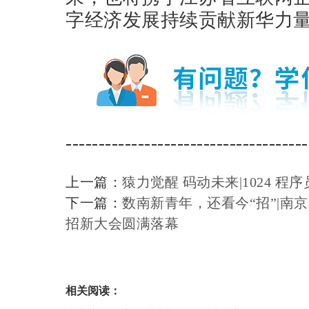
字经济发展持续贡献新华力
-------------------------------------
上一篇：
猿力觉醒 码动未来|1024 程
下一篇：
数南新青年，还看今“招”|南京
招新大会圆满落幕
相关阅读：