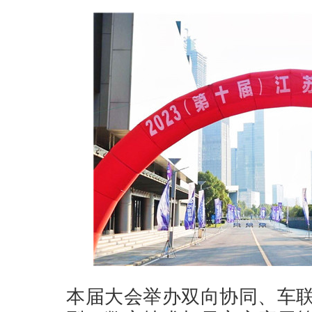
本届大会举办双向协同、车