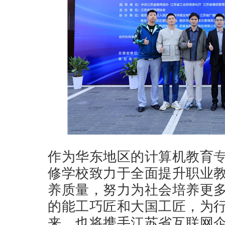
作为华东地区的计算机教育
修学校致力于全面提升职业
养质量，努力为社会培养更
的能工巧匠和大国工匠，为
来，也将携手江苏省互联网