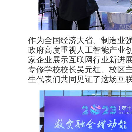
作为全国经济大省、制造业
政府高度重视人工智能产业
家企业展示互联网行业新进
专修学校校长吴元红、校区
生代表们共同见证了这场互