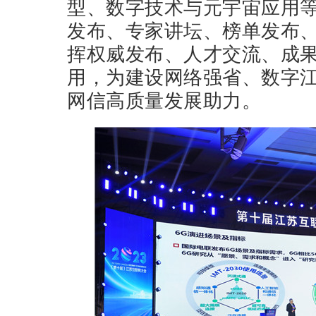
型、数字技术与元宇宙应用等
发布、专家讲坛、榜单发布
挥权威发布、人才交流、成
用，为建设网络强省、数字
网信高质量发展助力。