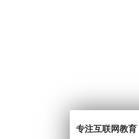
专注互联网教育