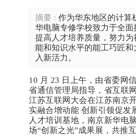
来源 :
摘要 :
作为华东地区的计算
华电脑专修学校致力于全面
提高人才培养质量，努力为
能和知识水平的能工巧匠和
入新活力。
10 月 23 日上午，由省委
省通信管理局指导，省互联网协
江苏互联网大会在江苏南京开
实融合增动能 创新引领促发
人才培训基地，南京新华电
场“创新之光”成果展，共推