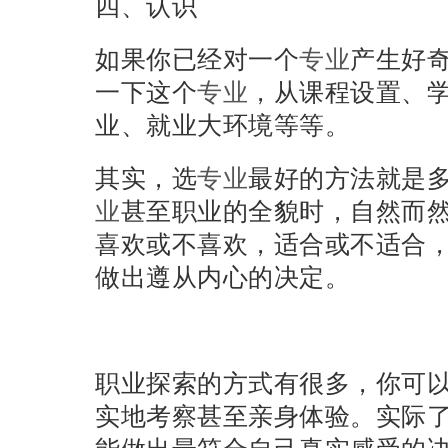
四、认识
如果你已经对一个
专业
产生好
一下这个
专业
，从课程设置、
业、就业大环境等等。
其实，选
专业
最好的方法就是
业
甚至职业的全貌时，自然而
喜欢或不喜欢，适合或不适合
做出遵从内心的决定。
职业探索的方式有很多，你可
实地考察甚至亲身体验。实际