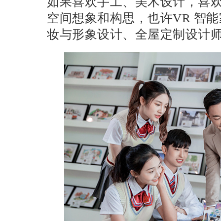
如果喜欢手工、美术设计，喜
空间想象和构思，也许
VR 智
妆与形象设计、全屋定制设计