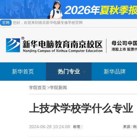
官网
您好，欢迎来到南京新华电脑专修学校官网
新华首页
热门专业
新华品牌
学院首页
>
学院新闻
上技术学校学什么专业
2024-06-28 10:24:08
标签 :
来源 :