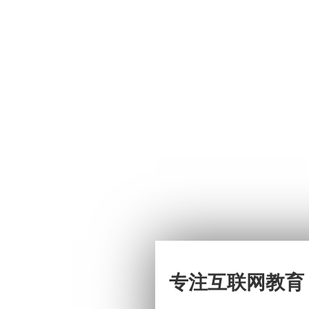
专注互联网教育