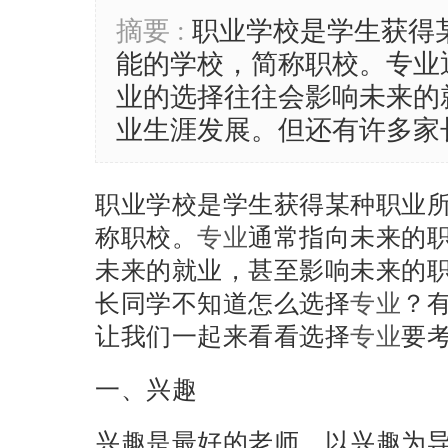
摘要 :
职业学校是学生获得
能的学校，简称职校。专业
业的选择往往会影响未来的
业生涯发展。但还有许多家
职业学校是学生获得某种职业
称职校。
专业
通常指向未来的
未来的就业，甚至影响未来的
长同学不知道怎么选择
专业
？
让我们一起来看看选择
专业
要
一、兴趣
兴趣是最好的老师，以兴趣为