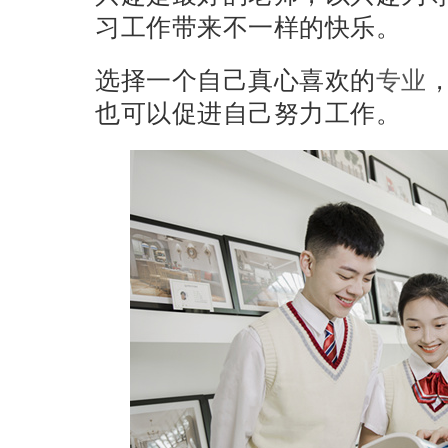
习工作带来不一样的快乐。
选择一个自己真心喜欢的
专业
也可以促进自己努力工作。