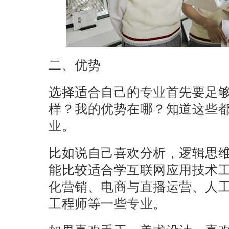
二、优势
选择适合自己的
专业
首先要足
样？我的优势在哪？知道这些
业
。
比如说自己喜欢分析，逻辑思
能比较适合学互联网应用技术
化营销、电商与直播运营、人
工程师等一些
专业
。