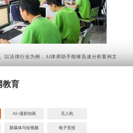
泛。以法律行业为例，AI律师助手能够迅速分析案例文
帮助律师更高效地准备案件。在美容行业，AI美容顾问
网教育
肤建议和产品推荐，极大地提升了服务质量和客户满意
等多个领域也发挥着重要作用，推动着这些行业的智能化
AI+漫剧动画
无人机
新媒体与短视频
电子竞技