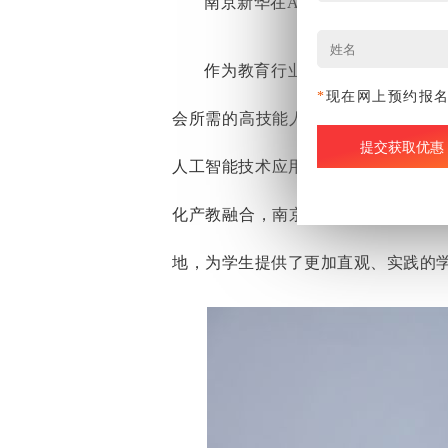
南京新华在AI教育
专业
方面的最
作为教育行业的佼佼者，南京新
*
现在网上预约报
会所需的高技能人才贡献力量。学校已
人工智能技术应用、5G网络运维、A
化产教融合，南京新华成功构建了涵
地，为学生提供了更加直观、实践的