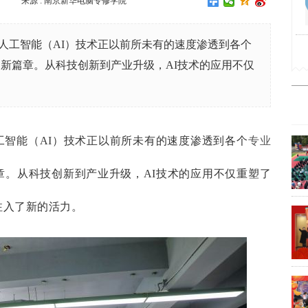
来源 : 南京新华电脑专修学院
人工智能（AI）技术正以前所未有的速度渗透到各个
新篇章。从科技创新到产业升级，AI技术的应用不仅
工智能（AI）技术正以前所未有的速度渗透到各个
专业
章。从科技创新到产业升级，AI技术的应用不仅重塑了
注入了新的活力。