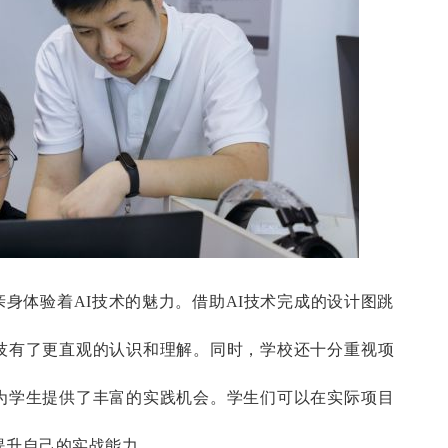
身体验着AI技术的魅力。借助AI技术完成的设计图跳
技有了更直观的认识和理解。同时，学校还十分重视项
为学生提供了丰富的实践机会。学生们可以在实际项目
提升自己的实战能力。