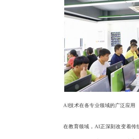
AI技术在各
专业
领域的广泛应用
在教育领域，AI正深刻改变着