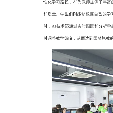
性化学习路径，AI为教师提供了丰
和质量。学生们则能够根据自己的学
时，AI技术还通过实时跟踪和分析
时调整教学策略，从而达到因材施教