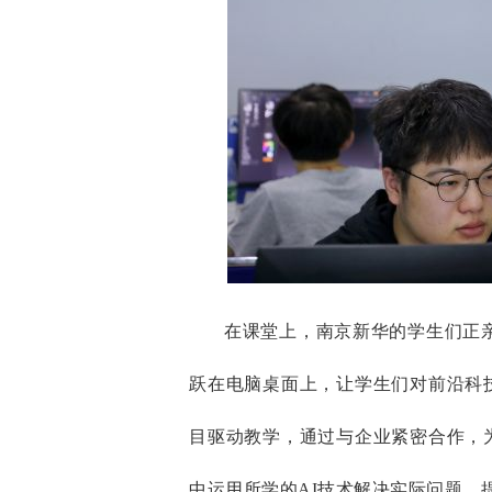
在课堂上，南京新华的学生们正亲
跃在电脑桌面上，让学生们对前沿科
目驱动教学，通过与企业紧密合作，
中运用所学的AI技术解决实际问题，