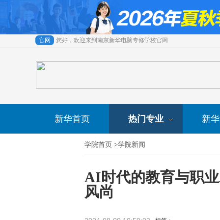
官网
您好，欢迎来到南京新华电脑专修学校官网
新华首页
热门专业
新华
学院首页
>
学院新闻
AI时代的教育与职
风尚