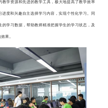
富的教学资源和先进的教学工具，极大地提高了教学效率
习进度和兴趣自主选择学习内容，实现个性化学习。同
学生的学习数据，帮助教师精准把握学生的学习状态，及
的效果。