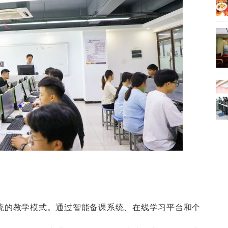
传统的教学模式。通过智能备课系统、在线学习平台和个