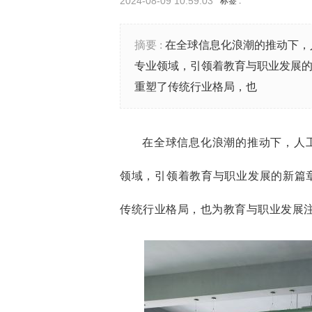
2024-08-09 10:59:03
标签 :
摘要 :
在全球信息化浪潮的推动下，
专业领域，引领着教育与职业发展的
重塑了传统行业格局，也
在全球信息化浪潮的推动下，人
领域，引领着教育与职业发展的新篇
传统行业格局，也为教育与职业发展