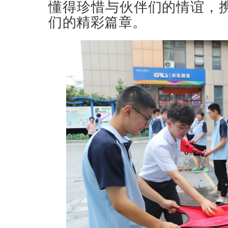
懂得珍惜与伙伴们的情谊，
们的精彩篇章。