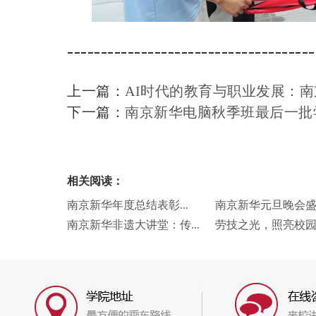
-------------------------------------
上一篇：
AI时代的教育与职业发展：南
下一篇：
南京新华电脑秋季班最后一批
相关阅读：
南京新华年度总结表彰...
南京新华元旦晚会盛况
南京新华非遗大讲堂：传...
劳技之光，照亮校园未