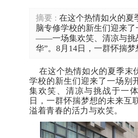
摘要 :
在这个热情如火的夏
脑专修学校的新生们迎来了
——一场集欢笑、清凉与挑
华”。8月14日，一群怀揣
在这个热情如火的夏季末
学校的新生们迎来了一场别
集欢笑、清凉与挑战于一体的
日，一群怀揣梦想的未来互
溢着青春的活力与欢笑。