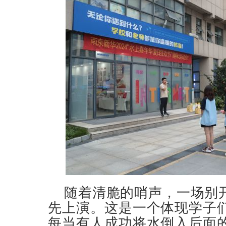
随着清脆的哨声，一场别开
先上演。这是一个体现学子
每当有人成功将水倒入后面