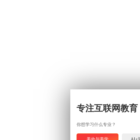
专注互联网教育
你想学习什么专业？
美妆与美学
AI