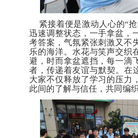
紧接着便是激动人心的“抢
迅速调整状态，一手拿盆，
考答案，气氛紧张刺激又不
乐的海洋。水花与笑声交织
避，时而拿盆遮挡，每一滴
者，传递着友谊与默契。在这
大家不仅释放了学习的压力
此间的了解与信任，共同编